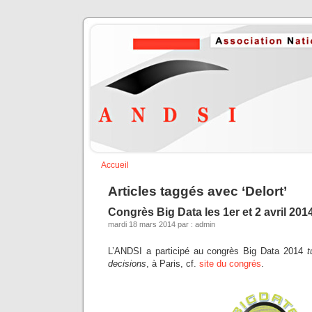
Accueil
Articles taggés avec ‘Delort’
Congrès Big Data les 1er et 2 avril 2014
mardi 18 mars 2014 par : admin
L’ANDSI a participé au congrès Big Data 2014
t
decisions
, à Paris, cf.
site du congrés
.