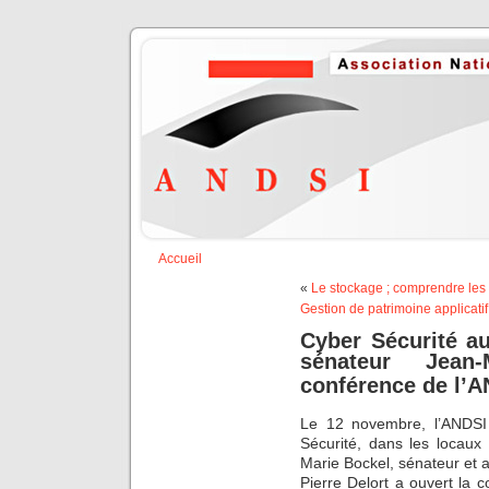
Accueil
«
Le stockage ; comprendre les
Gestion de patrimoine applicati
Cyber Sécurité a
sénateur Jean
conférence de l’
Le 12 novembre, l’ANDSI
Sécurité, dans les locaux
Marie Bockel, sénateur et a
Pierre Delort a ouvert la