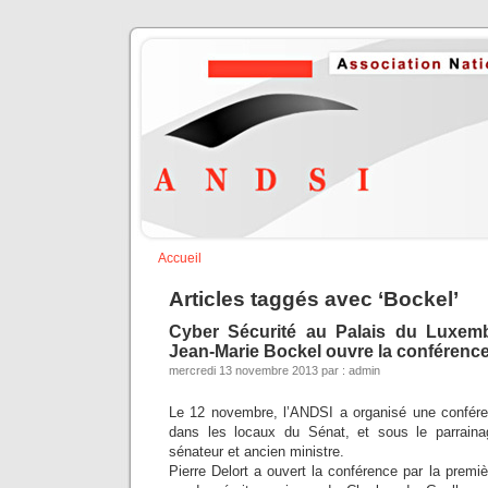
Accueil
Articles taggés avec ‘Bockel’
Cyber Sécurité au Palais du Luxem
Jean-Marie Bockel ouvre la conférenc
mercredi 13 novembre 2013 par : admin
Le 12 novembre, l’ANDSI a organisé une confére
dans les locaux du Sénat, et sous le parrain
sénateur et ancien ministre.
Pierre Delort a ouvert la conférence par la prem