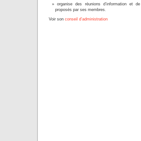
organise des réunions d’information et de
proposés par ses membres.
Voir son
conseil d’administration