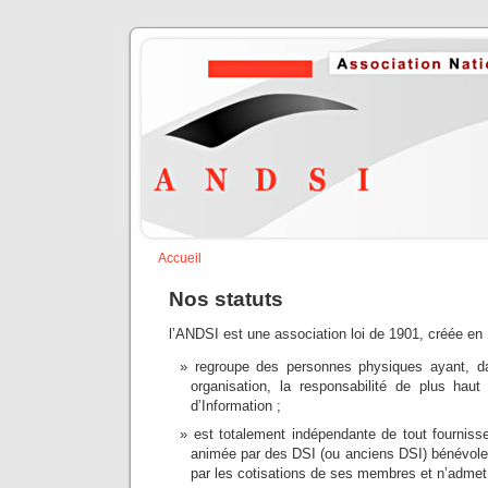
Accueil
Nos statuts
l’ANDSI est une association loi de 1901, créée en 
regroupe des personnes physiques ayant, da
organisation, la responsabilité de plus hau
d’Information ;
est totalement indépendante de tout fourniss
animée par des DSI (ou anciens DSI) bénévole
par les cotisations de ses membres et n’admet