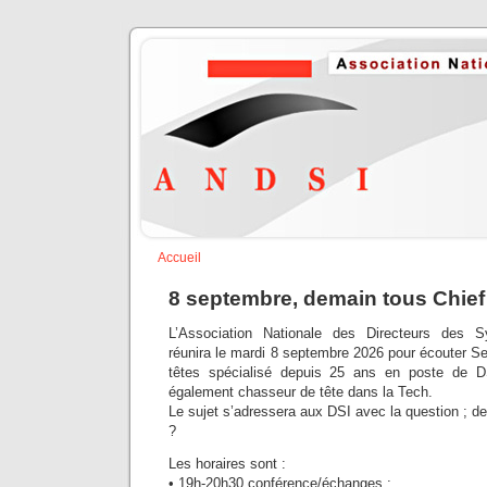
Accueil
8 septembre, demain tous Chief 
L’Association Nationale des Directeurs des S
réunira le mardi 8 septembre 2026 pour écouter S
têtes spécialisé depuis 25 ans en poste de D
également chasseur de tête dans la Tech.
Le sujet s’adressera aux DSI avec la question ; de
?
Les horaires sont :
• 19h-20h30 conférence/échanges ;