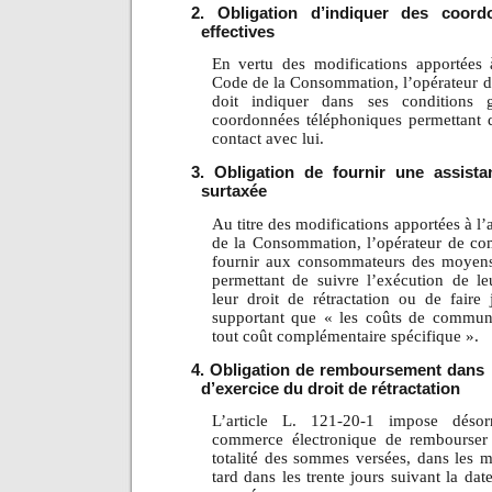
2. Obligation d’indiquer des coord
effectives
En vertu des modifications apportées 
Code de la Consommation, l’opérateur 
doit indiquer dans ses conditions 
coordonnées téléphoniques permettant d
contact
avec lui.
3. Obligation de fournir une assist
surtaxée
Au titre des modifications apportées à l
de la Consommation, l’opérateur de co
fournir aux consommateurs des moyen
permettant de suivre l’exécution de l
leur droit de rétractation ou de faire 
supportant que « les coûts de communi
tout coût complémentaire spécifique ».
4. Obligation de remboursement dans l
d’exercice du droit de rétractation
L’article L. 121-20-1 impose désor
commerce électronique de rembourser
totalité des sommes versées, dans les me
tard dans les trente jours suivant la date