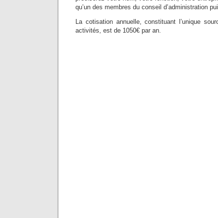
qu’un des membres du conseil d’administration pu
La cotisation annuelle, constituant l’unique so
activités, est de 1050€ par an.