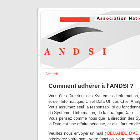
Accueil
Comment adhérer à l’ANDSI ?
Vous êtes Directeur des Systèmes d’Information, 
et de l’Informatique, Chief Data Officer, Chief Anal
Vous assumez seul la responsabilité du fonction
du Système d’Information, de la stratégie Data….
Vous pensez comme nous que la direction des Sy
la Data est une affaire sérieuse, et qu’il faut en dé
Veuillez nous envoyer un mail (
DEMANDE D’AD
préciserez votre nom, votre fonction, votre entrep