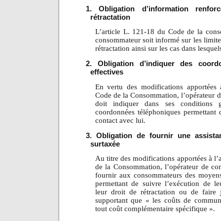
1. Obligation d’information renfo
rétractation
L’article L. 121-18 du Code de la con
consommateur soit informé sur les limit
rétractation ainsi sur les cas dans lesquels
2. Obligation d’indiquer des coord
effectives
En vertu des modifications apportées 
Code de la Consommation, l’opérateur 
doit indiquer dans ses conditions 
coordonnées téléphoniques permettant d
contact
avec lui.
3. Obligation de fournir une assist
surtaxée
Au titre des modifications apportées à l
de la Consommation, l’opérateur de co
fournir aux consommateurs des moyen
permettant de suivre l’exécution de l
leur droit de rétractation ou de faire 
supportant que « les coûts de communi
tout coût complémentaire spécifique ».