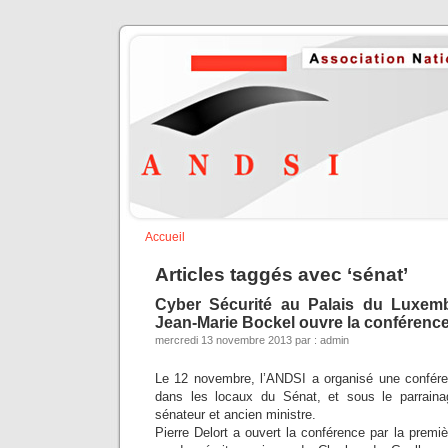
Accueil
Articles taggés avec ‘sénat’
Cyber Sécurité au Palais du Luxem
Jean-Marie Bockel ouvre la conférenc
mercredi 13 novembre 2013 par : admin
Le 12 novembre, l’ANDSI a organisé une confére
dans les locaux du Sénat, et sous le parrain
sénateur et ancien ministre.
Pierre Delort a ouvert la conférence par la prem