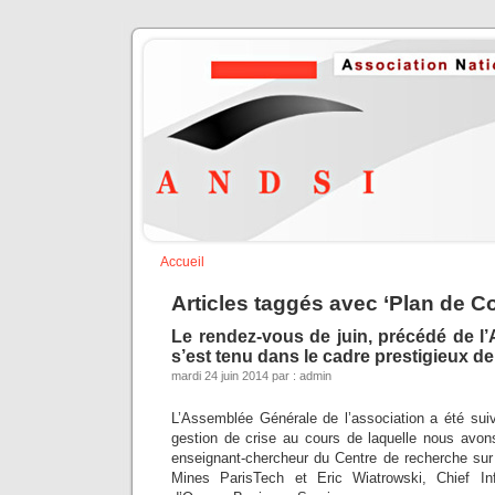
Accueil
Articles taggés avec ‘Plan de Co
Le rendez-vous de juin, précédé de l
s’est tenu dans le cadre prestigieux de l
mardi 24 juin 2014 par : admin
L’Assemblée Générale de l’association a été suiv
gestion de crise au cours de laquelle nous avo
enseignant-chercheur du Centre de recherche sur 
Mines ParisTech et Eric Wiatrowski, Chief Inf