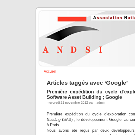
Accueil
Articles taggés avec ‘Google’
Première expédition du cycle d’expl
Software Asset Building ; Google
mercredi 21 novembre 2012 par : admin
Première expédition du cycle d’exploration c
Building
(SAB) ; le développement Google, au cen
à Paris.
Nous avons été reçus par deux développeurs