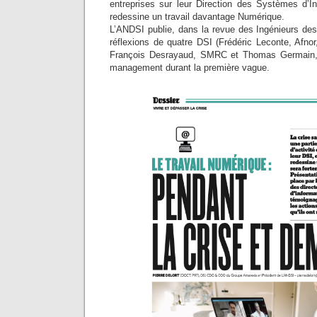
entreprises sur leur Direction des Systèmes d’In
redessine un travail davantage Numérique.
L’ANDSI publie, dans la revue des Ingénieurs des
réflexions de quatre DSI (Frédéric Leconte, Afnor
François Desrayaud, SMRC et Thomas Germain, S
management durant la première vague.