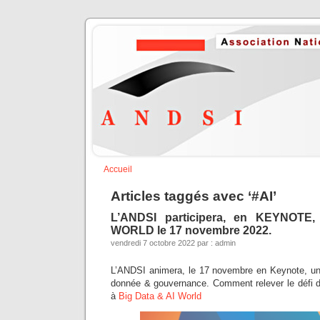
Accueil
Articles taggés avec ‘#AI’
L’ANDSI participera, en KEYNOTE
WORLD le 17 novembre 2022.
vendredi 7 octobre 2022 par : admin
L’ANDSI animera, le 17 novembre en Keynote, un
donnée & gouvernance. Comment relever le défi de
à
Big Data & AI World