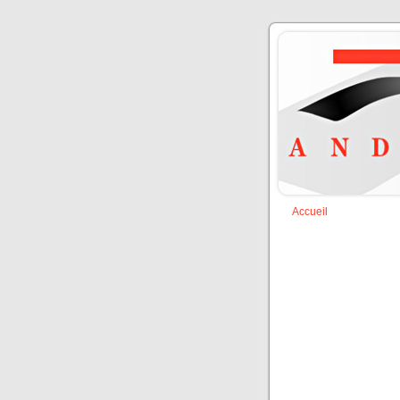
Accueil