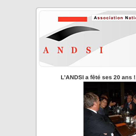
L’ANDSI a fêté ses 20 ans !