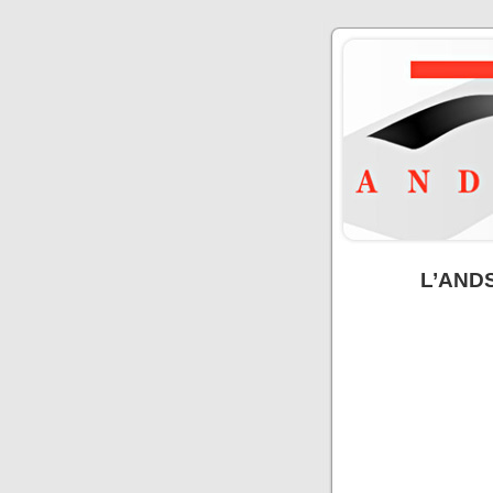
L’ANDSI