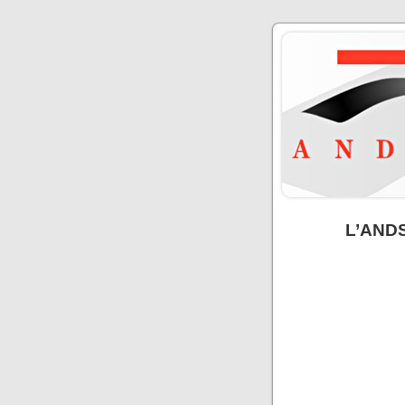
L’ANDSI