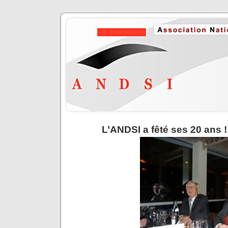
L’ANDSI a fêté ses 20 ans !