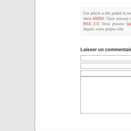
Cet article a été publié le 
dans
ANDSI
. Vous pouvez e
RSS 2.0
. Vous pouvez
la
depuis votre propre site.
Laisser un commentai