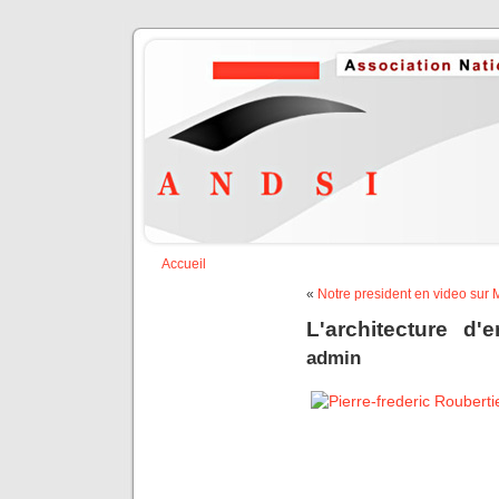
Accueil
«
Notre president en video sur M
L'architecture d
admin