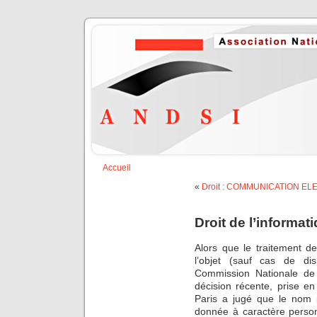
Accueil
«
Droit : COMMUNICATION E
Droit de l’informat
Alors que le traitement d
l’objet (sauf cas de di
Commission Nationale de 
décision récente, prise en
Paris a jugé que le nom 
donnée à caractère perso