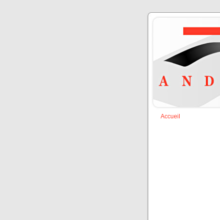
Accueil