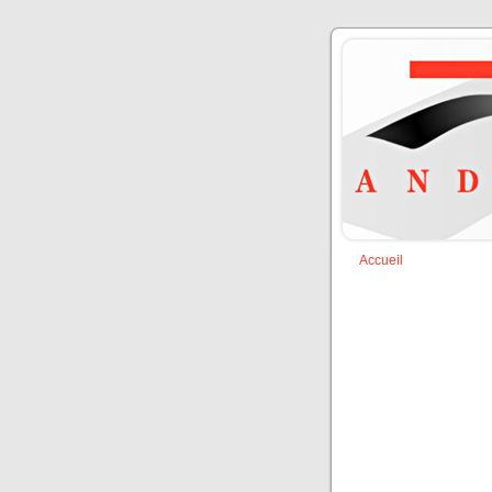
Accueil